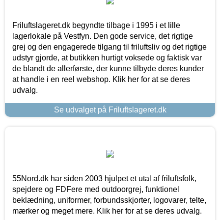
Friluftslageret.dk begyndte tilbage i 1995 i et lille
lagerlokale på Vestfyn. Den gode service, det rigtige
grej og den engagerede tilgang til friluftsliv og det rigtige
udstyr gjorde, at butikken hurtigt voksede og faktisk var
de blandt de allerførste, der kunne tilbyde deres kunder
at handle i en reel webshop. Klik her for at se deres
udvalg.
Se udvalget på Friluftslageret.dk
55Nord.dk har siden 2003 hjulpet et utal af friluftsfolk,
spejdere og FDFere med outdoorgrej, funktionel
beklædning, uniformer, forbundsskjorter, logovarer, telte,
mærker og meget mere. Klik her for at se deres udvalg.