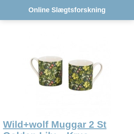
Online Slægtsforskning
Wild+wolf Muggar 2 St