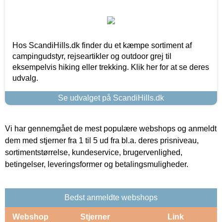
Hos ScandiHills.dk finder du et kæmpe sortiment af
campingudstyr, rejseartikler og outdoor grej til
eksempelvis hiking eller trekking. Klik her for at se deres
udvalg.
Se udvalget på ScandiHills.dk
Vi har gennemgået de mest populære webshops og anmeldt
dem med stjerner fra 1 til 5 ud fra bl.a. deres prisniveau,
sortimentstørrelse, kundeservice, brugervenlighed,
betingelser, leveringsformer og betalingsmuligheder.
Bedst anmeldte webshops
Webshop
Stjerner
Link