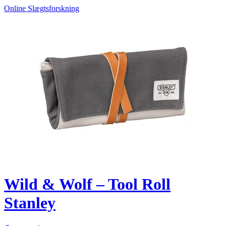
Online Slægtsforskning
Wild & Wolf – Tool Roll
Stanley