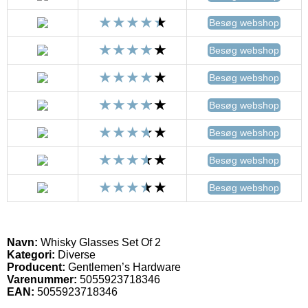
Besøg webshop
Besøg webshop
Besøg webshop
Besøg webshop
Besøg webshop
Besøg webshop
Besøg webshop
Navn:
Whisky Glasses Set Of 2
Kategori:
Diverse
Producent:
Gentlemen’s Hardware
Varenummer:
5055923718346
EAN:
5055923718346