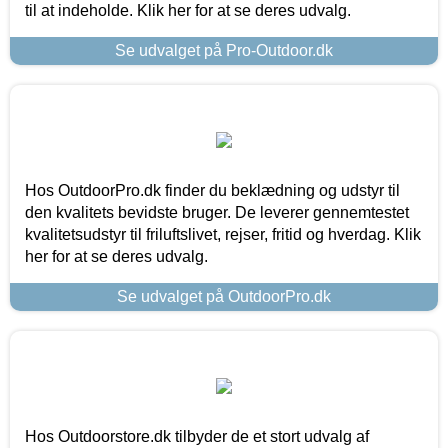
til at indeholde. Klik her for at se deres udvalg.
Se udvalget på Pro-Outdoor.dk
Hos OutdoorPro.dk finder du beklædning og udstyr til
den kvalitets bevidste bruger. De leverer gennemtestet
kvalitetsudstyr til friluftslivet, rejser, fritid og hverdag. Klik
her for at se deres udvalg.
Se udvalget på OutdoorPro.dk
Hos Outdoorstore.dk tilbyder de et stort udvalg af