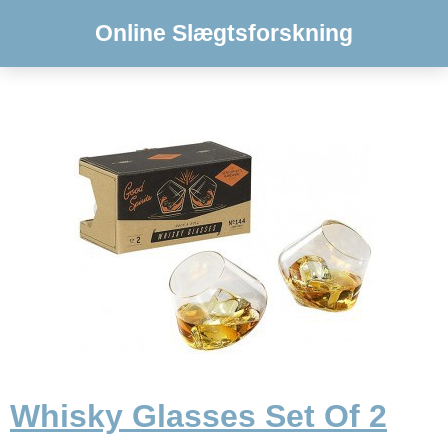
Online Slægtsforskning
Whisky Glasses Set Of 2