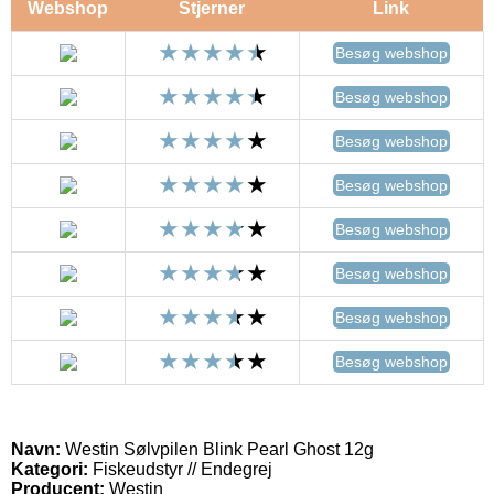
Webshop
Stjerner
Link
Besøg webshop
Besøg webshop
Besøg webshop
Besøg webshop
Besøg webshop
Besøg webshop
Besøg webshop
Besøg webshop
Navn:
Westin Sølvpilen Blink Pearl Ghost 12g
Kategori:
Fiskeudstyr // Endegrej
Producent:
Westin