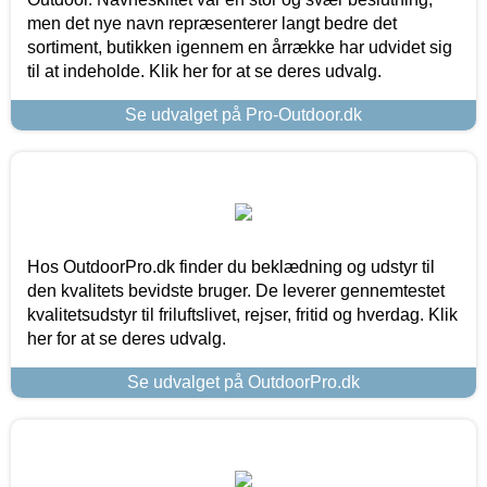
men det nye navn repræsenterer langt bedre det
sortiment, butikken igennem en årrække har udvidet sig
til at indeholde. Klik her for at se deres udvalg.
Se udvalget på Pro-Outdoor.dk
Hos OutdoorPro.dk finder du beklædning og udstyr til
den kvalitets bevidste bruger. De leverer gennemtestet
kvalitetsudstyr til friluftslivet, rejser, fritid og hverdag. Klik
her for at se deres udvalg.
Se udvalget på OutdoorPro.dk