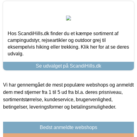
Hos ScandiHills.dk finder du et kæmpe sortiment af
campingudstyr, rejseartikler og outdoor grej til
eksempelvis hiking eller trekking. Klik her for at se deres
udvalg.
Se udvalget på ScandiHills.dk
Vi har gennemgået de mest populære webshops og anmeldt
dem med stjerner fra 1 til 5 ud fra bl.a. deres prisniveau,
sortimentstørrelse, kundeservice, brugervenlighed,
betingelser, leveringsformer og betalingsmuligheder.
Bedst anmeldte webshops