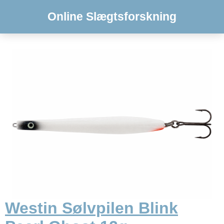
Online Slægtsforskning
Westin Sølvpilen Blink