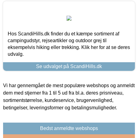
Hos ScandiHills.dk finder du et kæmpe sortiment af
campingudstyr, rejseartikler og outdoor grej til
eksempelvis hiking eller trekking. Klik her for at se deres
udvalg.
Se udvalget på ScandiHills.dk
Vi har gennemgået de mest populære webshops og anmeldt
dem med stjerner fra 1 til 5 ud fra bl.a. deres prisniveau,
sortimentstørrelse, kundeservice, brugervenlighed,
betingelser, leveringsformer og betalingsmuligheder.
Bedst anmeldte webshops