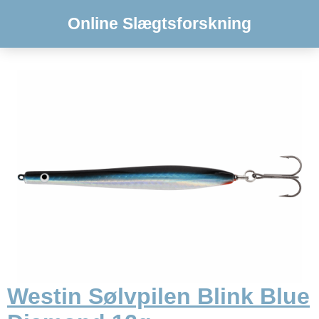
Online Slægtsforskning
Westin Sølvpilen Blink Blue