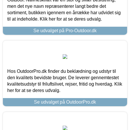
men det nye navn repræsenterer langt bedre det
sortiment, butikken igennem en årrække har udvidet sig
til at indeholde. Klik her for at se deres udvalg.
Se udvalget på Pro-Outdoor.dk
Hos OutdoorPro.dk finder du beklædning og udstyr til
den kvalitets bevidste bruger. De leverer gennemtestet
kvalitetsudstyr til friluftslivet, rejser, fritid og hverdag. Klik
her for at se deres udvalg.
Se udvalget på OutdoorPro.dk