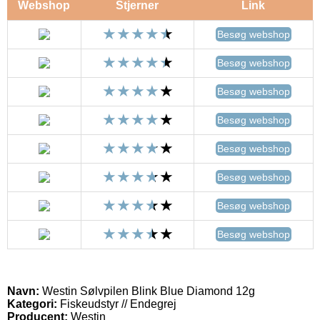
Webshop
Stjerner
Link
Besøg webshop
Besøg webshop
Besøg webshop
Besøg webshop
Besøg webshop
Besøg webshop
Besøg webshop
Besøg webshop
Navn:
Westin Sølvpilen Blink Blue Diamond 12g
Kategori:
Fiskeudstyr // Endegrej
Producent:
Westin