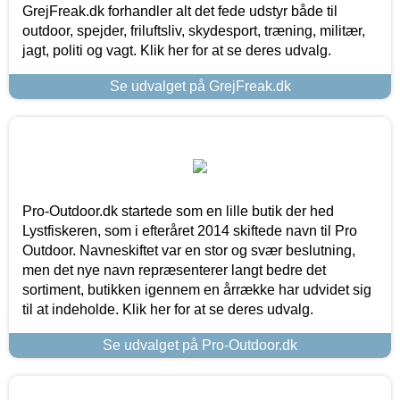
GrejFreak.dk forhandler alt det fede udstyr både til
outdoor, spejder, friluftsliv, skydesport, træning, militær,
jagt, politi og vagt. Klik her for at se deres udvalg.
Se udvalget på GrejFreak.dk
Pro-Outdoor.dk startede som en lille butik der hed
Lystfiskeren, som i efteråret 2014 skiftede navn til Pro
Outdoor. Navneskiftet var en stor og svær beslutning,
men det nye navn repræsenterer langt bedre det
sortiment, butikken igennem en årrække har udvidet sig
til at indeholde. Klik her for at se deres udvalg.
Se udvalget på Pro-Outdoor.dk