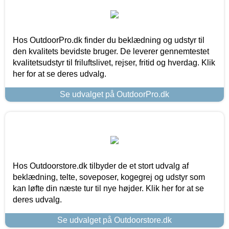
Hos OutdoorPro.dk finder du beklædning og udstyr til
den kvalitets bevidste bruger. De leverer gennemtestet
kvalitetsudstyr til friluftslivet, rejser, fritid og hverdag. Klik
her for at se deres udvalg.
Se udvalget på OutdoorPro.dk
Hos Outdoorstore.dk tilbyder de et stort udvalg af
beklædning, telte, soveposer, kogegrej og udstyr som
kan løfte din næste tur til nye højder. Klik her for at se
deres udvalg.
Se udvalget på Outdoorstore.dk