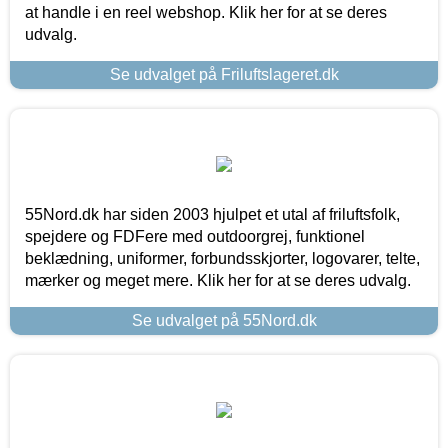
at handle i en reel webshop. Klik her for at se deres
udvalg.
Se udvalget på Friluftslageret.dk
55Nord.dk har siden 2003 hjulpet et utal af friluftsfolk,
spejdere og FDFere med outdoorgrej, funktionel
beklædning, uniformer, forbundsskjorter, logovarer, telte,
mærker og meget mere. Klik her for at se deres udvalg.
Se udvalget på 55Nord.dk