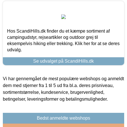
Hos ScandiHills.dk finder du et kæmpe sortiment af
campingudstyr, rejseartikler og outdoor grej til
eksempelvis hiking eller trekking. Klik her for at se deres
udvalg.
Se udvalget på ScandiHills.dk
Vi har gennemgået de mest populære webshops og anmeldt
dem med stjerner fra 1 til 5 ud fra bl.a. deres prisniveau,
sortimentstørrelse, kundeservice, brugervenlighed,
betingelser, leveringsformer og betalingsmuligheder.
Bedst anmeldte webshops