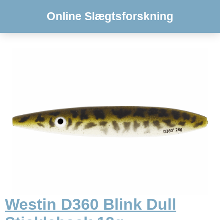
Online Slægtsforskning
Westin D360 Blink Dull