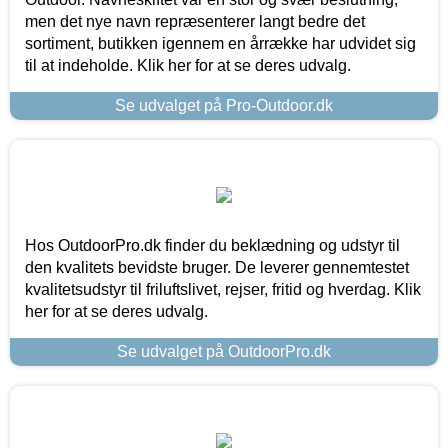
men det nye navn repræsenterer langt bedre det
sortiment, butikken igennem en årrække har udvidet sig
til at indeholde. Klik her for at se deres udvalg.
Se udvalget på Pro-Outdoor.dk
Hos OutdoorPro.dk finder du beklædning og udstyr til
den kvalitets bevidste bruger. De leverer gennemtestet
kvalitetsudstyr til friluftslivet, rejser, fritid og hverdag. Klik
her for at se deres udvalg.
Se udvalget på OutdoorPro.dk