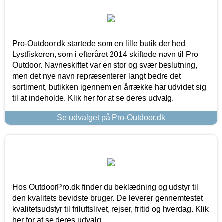
Pro-Outdoor.dk startede som en lille butik der hed
Lystfiskeren, som i efteråret 2014 skiftede navn til Pro
Outdoor. Navneskiftet var en stor og svær beslutning,
men det nye navn repræsenterer langt bedre det
sortiment, butikken igennem en årrække har udvidet sig
til at indeholde. Klik her for at se deres udvalg.
Se udvalget på Pro-Outdoor.dk
Hos OutdoorPro.dk finder du beklædning og udstyr til
den kvalitets bevidste bruger. De leverer gennemtestet
kvalitetsudstyr til friluftslivet, rejser, fritid og hverdag. Klik
her for at se deres udvalg.