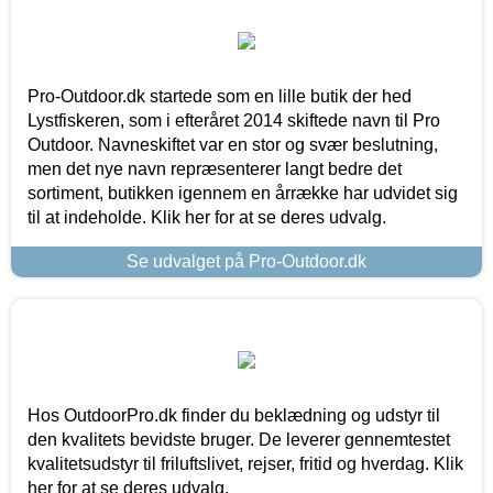
Pro-Outdoor.dk startede som en lille butik der hed
Lystfiskeren, som i efteråret 2014 skiftede navn til Pro
Outdoor. Navneskiftet var en stor og svær beslutning,
men det nye navn repræsenterer langt bedre det
sortiment, butikken igennem en årrække har udvidet sig
til at indeholde. Klik her for at se deres udvalg.
Se udvalget på Pro-Outdoor.dk
Hos OutdoorPro.dk finder du beklædning og udstyr til
den kvalitets bevidste bruger. De leverer gennemtestet
kvalitetsudstyr til friluftslivet, rejser, fritid og hverdag. Klik
her for at se deres udvalg.