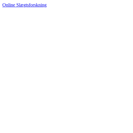
Online Slægtsforskning