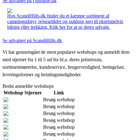
Se udvalget på Outmore.dk
Hos ScandiHills.dk finder du et kæmpe sortiment af
campingudstyr, rejseartikler og outdoor grej til eksempelvis
hiking eller trekking. Klik her for at se deres udvalg.
Se udvalget på ScandiHills.dk
Vi har gennemgået de mest populære webshops og anmeldt dem
med stjerner fra 1 til 5 ud fra bl.a. deres prisniveau,
sortimentstørrelse, kundeservice, brugervenlighed, betingelser,
leveringsformer og betalingsmuligheder.
Bedst anmeldte webshops
Webshop
Stjerner
Link
Besøg webshop
Besøg webshop
Besøg webshop
Besøg webshop
Besøg webshop
Besøg webshop