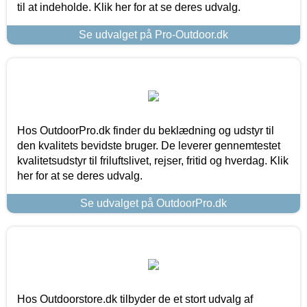
til at indeholde. Klik her for at se deres udvalg.
Se udvalget på Pro-Outdoor.dk
Hos OutdoorPro.dk finder du beklædning og udstyr til
den kvalitets bevidste bruger. De leverer gennemtestet
kvalitetsudstyr til friluftslivet, rejser, fritid og hverdag. Klik
her for at se deres udvalg.
Se udvalget på OutdoorPro.dk
Hos Outdoorstore.dk tilbyder de et stort udvalg af