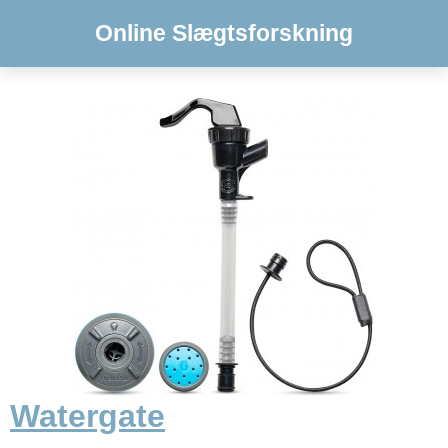
Online Slægtsforskning
Watergate