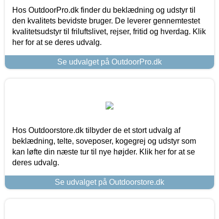
Hos OutdoorPro.dk finder du beklædning og udstyr til
den kvalitets bevidste bruger. De leverer gennemtestet
kvalitetsudstyr til friluftslivet, rejser, fritid og hverdag. Klik
her for at se deres udvalg.
Se udvalget på OutdoorPro.dk
Hos Outdoorstore.dk tilbyder de et stort udvalg af
beklædning, telte, soveposer, kogegrej og udstyr som
kan løfte din næste tur til nye højder. Klik her for at se
deres udvalg.
Se udvalget på Outdoorstore.dk