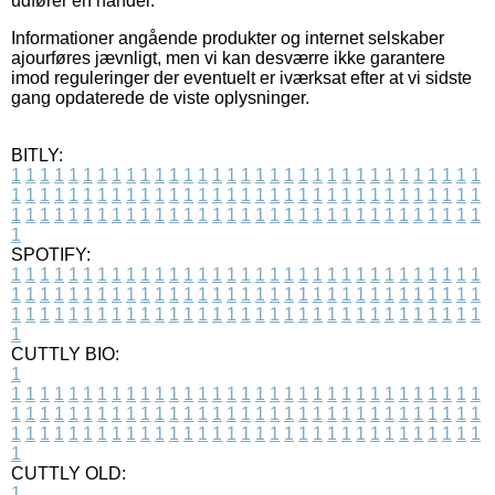
udfører en handel.
Informationer angående produkter og internet selskaber
ajourføres jævnligt, men vi kan desværre ikke garantere
imod reguleringer der eventuelt er iværksat efter at vi sidste
gang opdaterede de viste oplysninger.
BITLY:
1
1
1
1
1
1
1
1
1
1
1
1
1
1
1
1
1
1
1
1
1
1
1
1
1
1
1
1
1
1
1
1
1
1
1
1
1
1
1
1
1
1
1
1
1
1
1
1
1
1
1
1
1
1
1
1
1
1
1
1
1
1
1
1
1
1
1
1
1
1
1
1
1
1
1
1
1
1
1
1
1
1
1
1
1
1
1
1
1
1
1
1
1
1
1
1
1
1
1
1
SPOTIFY:
1
1
1
1
1
1
1
1
1
1
1
1
1
1
1
1
1
1
1
1
1
1
1
1
1
1
1
1
1
1
1
1
1
1
1
1
1
1
1
1
1
1
1
1
1
1
1
1
1
1
1
1
1
1
1
1
1
1
1
1
1
1
1
1
1
1
1
1
1
1
1
1
1
1
1
1
1
1
1
1
1
1
1
1
1
1
1
1
1
1
1
1
1
1
1
1
1
1
1
1
CUTTLY BIO:
1
1
1
1
1
1
1
1
1
1
1
1
1
1
1
1
1
1
1
1
1
1
1
1
1
1
1
1
1
1
1
1
1
1
1
1
1
1
1
1
1
1
1
1
1
1
1
1
1
1
1
1
1
1
1
1
1
1
1
1
1
1
1
1
1
1
1
1
1
1
1
1
1
1
1
1
1
1
1
1
1
1
1
1
1
1
1
1
1
1
1
1
1
1
1
1
1
1
1
1
1
CUTTLY OLD:
1