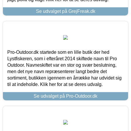
Se udvalget på GrejFreak.dk
Pro-Outdoor.dk startede som en lille butik der hed
Lystfiskeren, som i efteråret 2014 skiftede navn til Pro
Outdoor. Navneskiftet var en stor og svær beslutning,
men det nye navn repræsenterer langt bedre det
sortiment, butikken igennem en årrække har udvidet sig
til at indeholde. Klik her for at se deres udvalg.
Se udvalget på Pro-Outdoor.dk