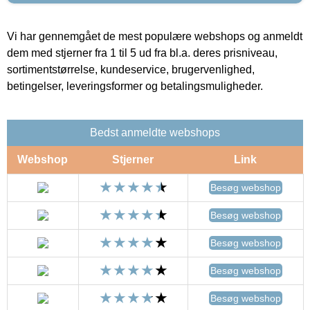
Vi har gennemgået de mest populære webshops og anmeldt
dem med stjerner fra 1 til 5 ud fra bl.a. deres prisniveau,
sortimentstørrelse, kundeservice, brugervenlighed,
betingelser, leveringsformer og betalingsmuligheder.
Bedst anmeldte webshops
Webshop
Stjerner
Link
Besøg webshop
Besøg webshop
Besøg webshop
Besøg webshop
Besøg webshop