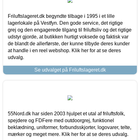
Friluftslageret.dk begyndte tilbage i 1995 i et lille
lagerlokale på Vestfyn. Den gode service, det rigtige
grej og den engagerede tilgang til friluftsliv og det rigtige
udstyr gjorde, at butikken hurtigt voksede og faktisk var
de blandt de allerførste, der kunne tilbyde deres kunder
at handle i en reel webshop. Klik her for at se deres
udvalg.
Se udvalget på Friluftslageret.dk
55Nord.dk har siden 2003 hjulpet et utal af friluftsfolk,
spejdere og FDFere med outdoorgrej, funktionel
beklædning, uniformer, forbundsskjorter, logovarer, telte,
mærker og meget mere. Klik her for at se deres udvalg.