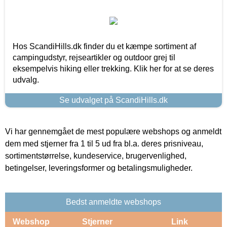
Hos ScandiHills.dk finder du et kæmpe sortiment af
campingudstyr, rejseartikler og outdoor grej til
eksempelvis hiking eller trekking. Klik her for at se deres
udvalg.
Se udvalget på ScandiHills.dk
Vi har gennemgået de mest populære webshops og anmeldt
dem med stjerner fra 1 til 5 ud fra bl.a. deres prisniveau,
sortimentstørrelse, kundeservice, brugervenlighed,
betingelser, leveringsformer og betalingsmuligheder.
Bedst anmeldte webshops
Webshop
Stjerner
Link