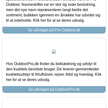
Outdoor. Navneskiftet var en stor og svær beslutning,
men det nye navn repræsenterer langt bedre det
sortiment, butikken igennem en årrække har udvidet sig
til at indeholde. Klik her for at se deres udvalg.
Se udvalget på Pro-Outdoor.dk
Hos OutdoorPro.dk finder du beklædning og udstyr til
den kvalitets bevidste bruger. De leverer gennemtestet
kvalitetsudstyr til friluftslivet, rejser, fritid og hverdag. Klik
her for at se deres udvalg.
Se udvalget på OutdoorPro.dk