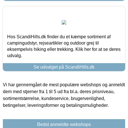
Hos ScandiHills.dk finder du et kæmpe sortiment af
campingudstyr, rejseartikler og outdoor grej til
eksempelvis hiking eller trekking. Klik her for at se deres
udvalg.
Se udvalget på ScandiHills.dk
Vi har gennemgået de mest populære webshops og anmeldt
dem med stjerner fra 1 til 5 ud fra bl.a. deres prisniveau,
sortimentstørrelse, kundeservice, brugervenlighed,
betingelser, leveringsformer og betalingsmuligheder.
Bedst anmeldte webshops