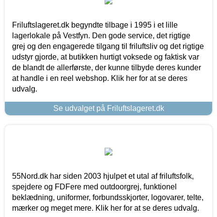
Friluftslageret.dk begyndte tilbage i 1995 i et lille
lagerlokale på Vestfyn. Den gode service, det rigtige
grej og den engagerede tilgang til friluftsliv og det rigtige
udstyr gjorde, at butikken hurtigt voksede og faktisk var
de blandt de allerførste, der kunne tilbyde deres kunder
at handle i en reel webshop. Klik her for at se deres
udvalg.
Se udvalget på Friluftslageret.dk
55Nord.dk har siden 2003 hjulpet et utal af friluftsfolk,
spejdere og FDFere med outdoorgrej, funktionel
beklædning, uniformer, forbundsskjorter, logovarer, telte,
mærker og meget mere. Klik her for at se deres udvalg.