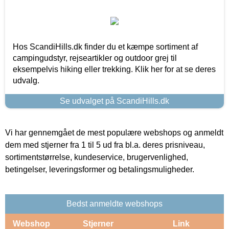
Hos ScandiHills.dk finder du et kæmpe sortiment af
campingudstyr, rejseartikler og outdoor grej til
eksempelvis hiking eller trekking. Klik her for at se deres
udvalg.
Se udvalget på ScandiHills.dk
Vi har gennemgået de mest populære webshops og anmeldt
dem med stjerner fra 1 til 5 ud fra bl.a. deres prisniveau,
sortimentstørrelse, kundeservice, brugervenlighed,
betingelser, leveringsformer og betalingsmuligheder.
Bedst anmeldte webshops
Webshop
Stjerner
Link