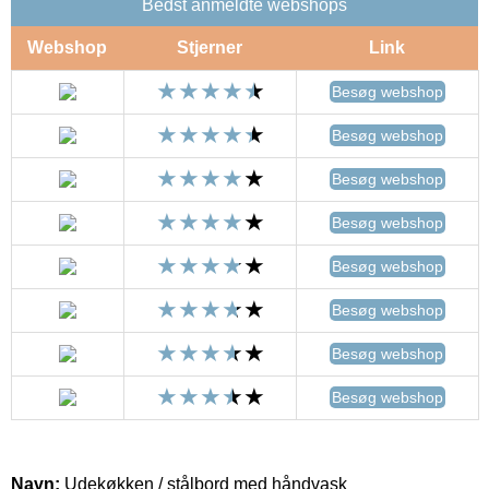
Bedst anmeldte webshops
Webshop
Stjerner
Link
Besøg webshop
Besøg webshop
Besøg webshop
Besøg webshop
Besøg webshop
Besøg webshop
Besøg webshop
Besøg webshop
Navn:
Udekøkken / stålbord med håndvask