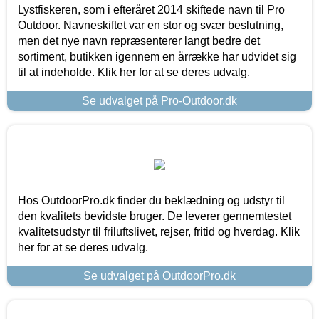
Lystfiskeren, som i efteråret 2014 skiftede navn til Pro
Outdoor. Navneskiftet var en stor og svær beslutning,
men det nye navn repræsenterer langt bedre det
sortiment, butikken igennem en årrække har udvidet sig
til at indeholde. Klik her for at se deres udvalg.
Se udvalget på Pro-Outdoor.dk
Hos OutdoorPro.dk finder du beklædning og udstyr til
den kvalitets bevidste bruger. De leverer gennemtestet
kvalitetsudstyr til friluftslivet, rejser, fritid og hverdag. Klik
her for at se deres udvalg.
Se udvalget på OutdoorPro.dk