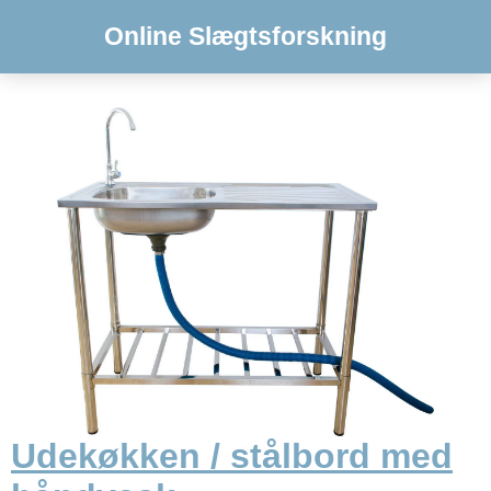
Online Slægtsforskning
Udekøkken / stålbord med