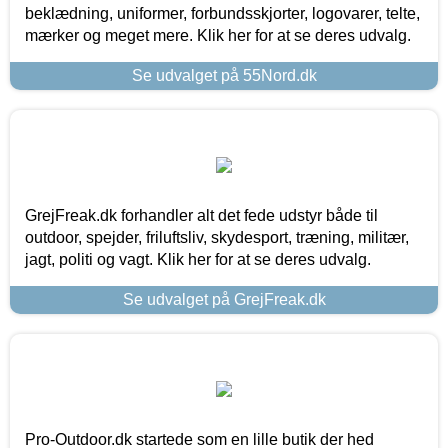
beklædning, uniformer, forbundsskjorter, logovarer, telte,
mærker og meget mere. Klik her for at se deres udvalg.
Se udvalget på 55Nord.dk
GrejFreak.dk forhandler alt det fede udstyr både til
outdoor, spejder, friluftsliv, skydesport, træning, militær,
jagt, politi og vagt. Klik her for at se deres udvalg.
Se udvalget på GrejFreak.dk
Pro-Outdoor.dk startede som en lille butik der hed