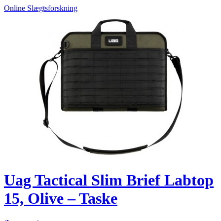
Online Slægtsforskning
Uag Tactical Slim Brief Labtop
15, Olive – Taske