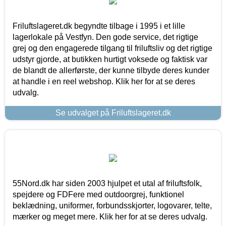
Friluftslageret.dk begyndte tilbage i 1995 i et lille
lagerlokale på Vestfyn. Den gode service, det rigtige
grej og den engagerede tilgang til friluftsliv og det rigtige
udstyr gjorde, at butikken hurtigt voksede og faktisk var
de blandt de allerførste, der kunne tilbyde deres kunder
at handle i en reel webshop. Klik her for at se deres
udvalg.
Se udvalget på Friluftslageret.dk
55Nord.dk har siden 2003 hjulpet et utal af friluftsfolk,
spejdere og FDFere med outdoorgrej, funktionel
beklædning, uniformer, forbundsskjorter, logovarer, telte,
mærker og meget mere. Klik her for at se deres udvalg.