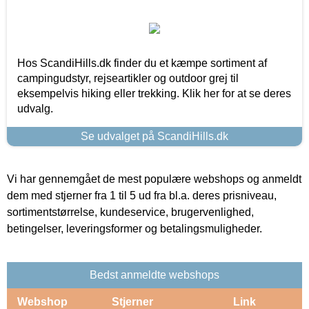
Hos ScandiHills.dk finder du et kæmpe sortiment af
campingudstyr, rejseartikler og outdoor grej til
eksempelvis hiking eller trekking. Klik her for at se deres
udvalg.
Se udvalget på ScandiHills.dk
Vi har gennemgået de mest populære webshops og anmeldt
dem med stjerner fra 1 til 5 ud fra bl.a. deres prisniveau,
sortimentstørrelse, kundeservice, brugervenlighed,
betingelser, leveringsformer og betalingsmuligheder.
Bedst anmeldte webshops
Webshop
Stjerner
Link