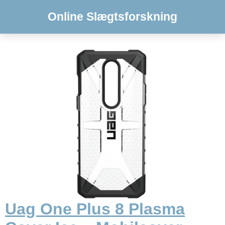
Online Slægtsforskning
Uag One Plus 8 Plasma