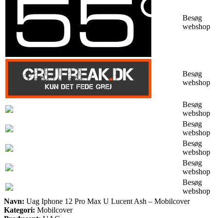
Besøg
webshop
Besøg
webshop
Besøg
webshop
Besøg
webshop
Besøg
webshop
Besøg
webshop
Besøg
webshop
Navn:
Uag Iphone 12 Pro Max U Lucent Ash – Mobilcover
Kategori:
Mobilcover