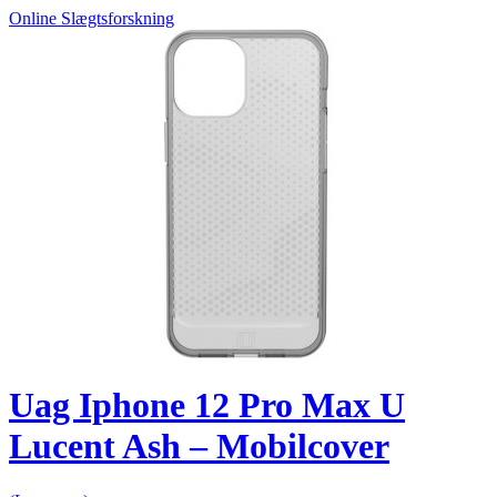
Online Slægtsforskning
Uag Iphone 12 Pro Max U
Lucent Ash – Mobilcover