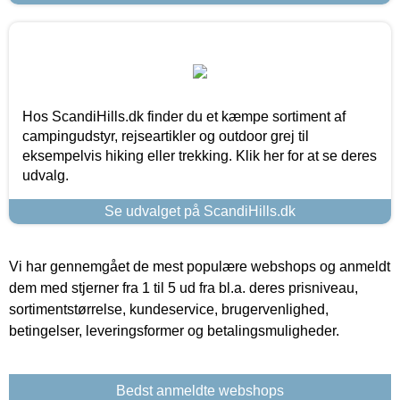
Hos ScandiHills.dk finder du et kæmpe sortiment af
campingudstyr, rejseartikler og outdoor grej til
eksempelvis hiking eller trekking. Klik her for at se deres
udvalg.
Se udvalget på ScandiHills.dk
Vi har gennemgået de mest populære webshops og anmeldt
dem med stjerner fra 1 til 5 ud fra bl.a. deres prisniveau,
sortimentstørrelse, kundeservice, brugervenlighed,
betingelser, leveringsformer og betalingsmuligheder.
Bedst anmeldte webshops