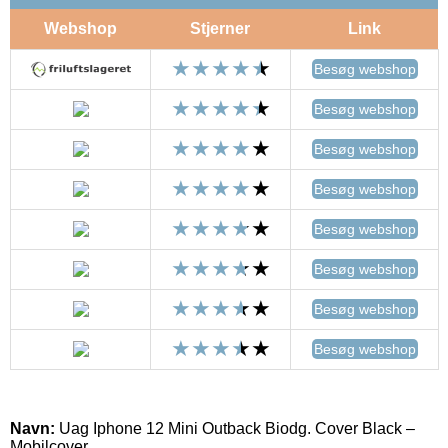
Webshop
Stjerner
Link
Besøg webshop
Besøg webshop
Besøg webshop
Besøg webshop
Besøg webshop
Besøg webshop
Besøg webshop
Besøg webshop
Navn:
Uag Iphone 12 Mini Outback Biodg. Cover Black –
Mobilcover