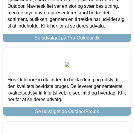
Outdoor. Navneskiftet var en stor og svær beslutning,
men det nye navn repræsenterer langt bedre det
sortiment, butikken igennem en årrække har udvidet sig
til at indeholde. Klik her for at se deres udvalg.
Se udvalget på Pro-Outdoor.dk
Hos OutdoorPro.dk finder du beklædning og udstyr til
den kvalitets bevidste bruger. De leverer gennemtestet
kvalitetsudstyr til friluftslivet, rejser, fritid og hverdag. Klik
her for at se deres udvalg.
Se udvalget på OutdoorPro.dk