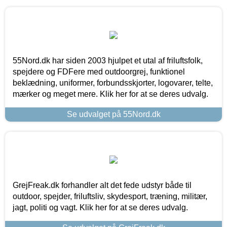
55Nord.dk har siden 2003 hjulpet et utal af friluftsfolk,
spejdere og FDFere med outdoorgrej, funktionel
beklædning, uniformer, forbundsskjorter, logovarer, telte,
mærker og meget mere. Klik her for at se deres udvalg.
Se udvalget på 55Nord.dk
GrejFreak.dk forhandler alt det fede udstyr både til
outdoor, spejder, friluftsliv, skydesport, træning, militær,
jagt, politi og vagt. Klik her for at se deres udvalg.