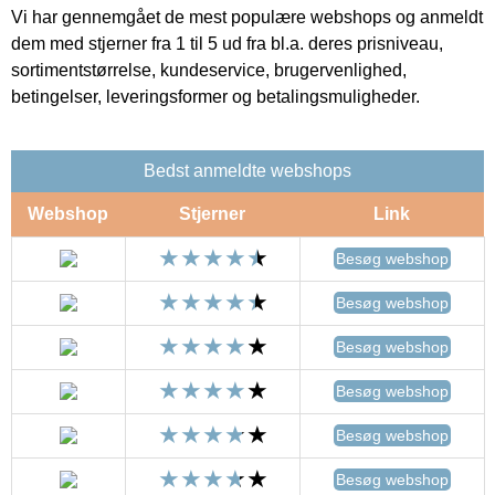
Vi har gennemgået de mest populære webshops og anmeldt
dem med stjerner fra 1 til 5 ud fra bl.a. deres prisniveau,
sortimentstørrelse, kundeservice, brugervenlighed,
betingelser, leveringsformer og betalingsmuligheder.
Bedst anmeldte webshops
Webshop
Stjerner
Link
Besøg webshop
Besøg webshop
Besøg webshop
Besøg webshop
Besøg webshop
Besøg webshop