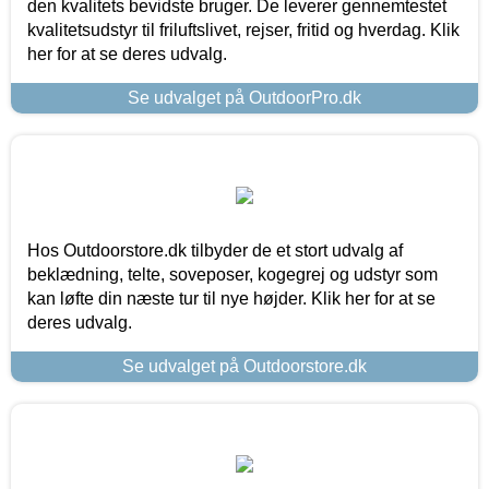
den kvalitets bevidste bruger. De leverer gennemtestet
kvalitetsudstyr til friluftslivet, rejser, fritid og hverdag. Klik
her for at se deres udvalg.
Se udvalget på OutdoorPro.dk
Hos Outdoorstore.dk tilbyder de et stort udvalg af
beklædning, telte, soveposer, kogegrej og udstyr som
kan løfte din næste tur til nye højder. Klik her for at se
deres udvalg.
Se udvalget på Outdoorstore.dk