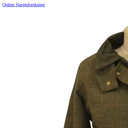
Online Slægtsforskning