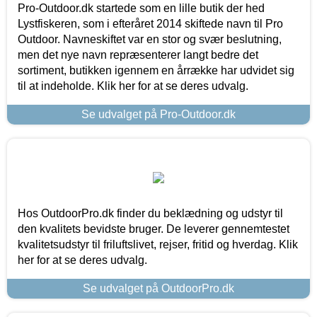
Pro-Outdoor.dk startede som en lille butik der hed
Lystfiskeren, som i efteråret 2014 skiftede navn til Pro
Outdoor. Navneskiftet var en stor og svær beslutning,
men det nye navn repræsenterer langt bedre det
sortiment, butikken igennem en årrække har udvidet sig
til at indeholde. Klik her for at se deres udvalg.
Se udvalget på Pro-Outdoor.dk
Hos OutdoorPro.dk finder du beklædning og udstyr til
den kvalitets bevidste bruger. De leverer gennemtestet
kvalitetsudstyr til friluftslivet, rejser, fritid og hverdag. Klik
her for at se deres udvalg.
Se udvalget på OutdoorPro.dk