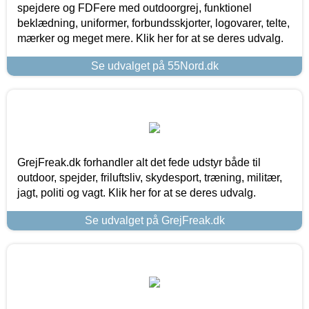
spejdere og FDFere med outdoorgrej, funktionel
beklædning, uniformer, forbundsskjorter, logovarer, telte,
mærker og meget mere. Klik her for at se deres udvalg.
Se udvalget på 55Nord.dk
GrejFreak.dk forhandler alt det fede udstyr både til
outdoor, spejder, friluftsliv, skydesport, træning, militær,
jagt, politi og vagt. Klik her for at se deres udvalg.
Se udvalget på GrejFreak.dk