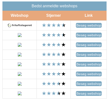
Bedst anmeldte webshops
Webshop
Stjerner
Link
Besøg webshop
Besøg webshop
Besøg webshop
Besøg webshop
Besøg webshop
Besøg webshop
Besøg webshop
Besøg webshop