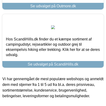
Se udvalget på Outmore.dk
Hos ScandiHills.dk finder du et kæmpe sortiment af
campingudstyr, rejseartikler og outdoor grej til
eksempelvis hiking eller trekking. Klik her for at se deres
udvalg.
Se udvalget på ScandiHills.dk
Vi har gennemgået de mest populære webshops og anmeldt
dem med stjerner fra 1 til 5 ud fra bl.a. deres prisniveau,
sortimentstørrelse, kundeservice, brugervenlighed,
betingelser, leveringsformer og betalingsmuligheder.