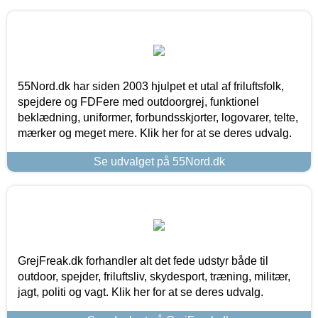
55Nord.dk har siden 2003 hjulpet et utal af friluftsfolk,
spejdere og FDFere med outdoorgrej, funktionel
beklædning, uniformer, forbundsskjorter, logovarer, telte,
mærker og meget mere. Klik her for at se deres udvalg.
Se udvalget på 55Nord.dk
GrejFreak.dk forhandler alt det fede udstyr både til
outdoor, spejder, friluftsliv, skydesport, træning, militær,
jagt, politi og vagt. Klik her for at se deres udvalg.