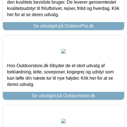
den kvalitets bevidste bruger. De leverer gennemtestet
kvalitetsudstyr til friluftslivet, rejser, fritid og hverdag. Klik
her for at se deres udvalg.
Se udvalget på OutdoorPro.dk
Hos Outdoorstore.dk tilbyder de et stort udvalg af
beklædning, telte, soveposer, kogegrej og udstyr som
kan løfte din næste tur til nye højder. Klik her for at se
deres udvalg.
Se udvalget på Outdoorstore.dk