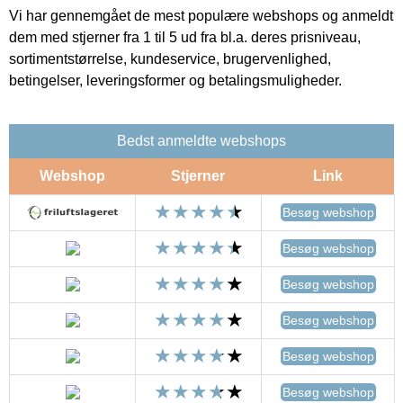
Vi har gennemgået de mest populære webshops og anmeldt
dem med stjerner fra 1 til 5 ud fra bl.a. deres prisniveau,
sortimentstørrelse, kundeservice, brugervenlighed,
betingelser, leveringsformer og betalingsmuligheder.
Bedst anmeldte webshops
Webshop
Stjerner
Link
Besøg webshop
Besøg webshop
Besøg webshop
Besøg webshop
Besøg webshop
Besøg webshop