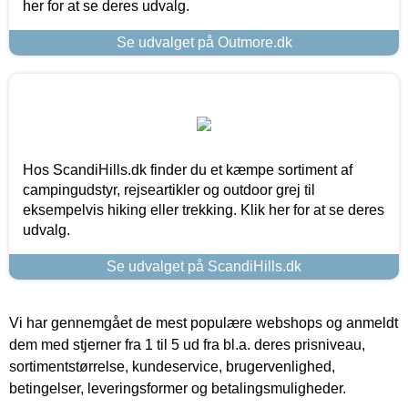
her for at se deres udvalg.
Se udvalget på Outmore.dk
Hos ScandiHills.dk finder du et kæmpe sortiment af
campingudstyr, rejseartikler og outdoor grej til
eksempelvis hiking eller trekking. Klik her for at se deres
udvalg.
Se udvalget på ScandiHills.dk
Vi har gennemgået de mest populære webshops og anmeldt
dem med stjerner fra 1 til 5 ud fra bl.a. deres prisniveau,
sortimentstørrelse, kundeservice, brugervenlighed,
betingelser, leveringsformer og betalingsmuligheder.