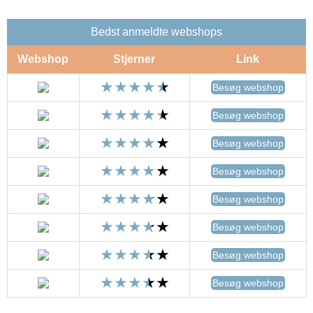
Bedst anmeldte webshops
Webshop
Stjerner
Link
Besøg webshop
Besøg webshop
Besøg webshop
Besøg webshop
Besøg webshop
Besøg webshop
Besøg webshop
Besøg webshop