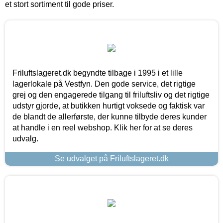
et stort sortiment til gode priser.
Friluftslageret.dk begyndte tilbage i 1995 i et lille
lagerlokale på Vestfyn. Den gode service, det rigtige
grej og den engagerede tilgang til friluftsliv og det rigtige
udstyr gjorde, at butikken hurtigt voksede og faktisk var
de blandt de allerførste, der kunne tilbyde deres kunder
at handle i en reel webshop. Klik her for at se deres
udvalg.
Se udvalget på Friluftslageret.dk