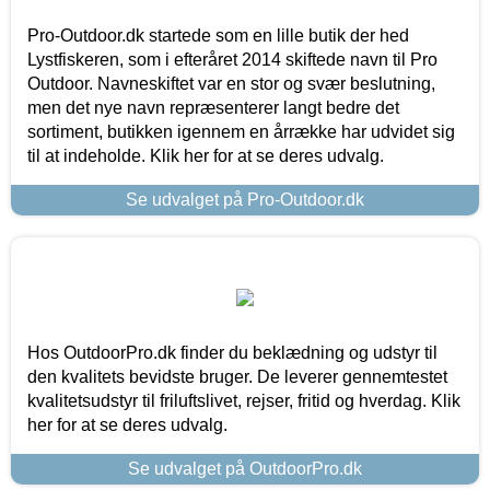
Pro-Outdoor.dk startede som en lille butik der hed
Lystfiskeren, som i efteråret 2014 skiftede navn til Pro
Outdoor. Navneskiftet var en stor og svær beslutning,
men det nye navn repræsenterer langt bedre det
sortiment, butikken igennem en årrække har udvidet sig
til at indeholde. Klik her for at se deres udvalg.
Se udvalget på Pro-Outdoor.dk
Hos OutdoorPro.dk finder du beklædning og udstyr til
den kvalitets bevidste bruger. De leverer gennemtestet
kvalitetsudstyr til friluftslivet, rejser, fritid og hverdag. Klik
her for at se deres udvalg.
Se udvalget på OutdoorPro.dk