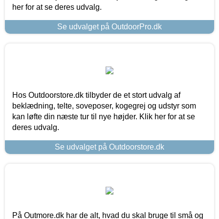
her for at se deres udvalg.
Se udvalget på OutdoorPro.dk
Hos Outdoorstore.dk tilbyder de et stort udvalg af
beklædning, telte, soveposer, kogegrej og udstyr som
kan løfte din næste tur til nye højder. Klik her for at se
deres udvalg.
Se udvalget på Outdoorstore.dk
På Outmore.dk har de alt, hvad du skal bruge til små og