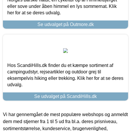
eller sove under åben himmel en lys sommernat. Klik
her for at se deres udvalg.
Se udvalget på Outmore.dk
Hos ScandiHills.dk finder du et kæmpe sortiment af
campingudstyr, rejseartikler og outdoor grej til
eksempelvis hiking eller trekking. Klik her for at se deres
udvalg.
Se udvalget på ScandiHills.dk
Vi har gennemgået de mest populære webshops og anmeldt
dem med stjerner fra 1 til 5 ud fra bl.a. deres prisniveau,
sortimentstørrelse, kundeservice, brugervenlighed,