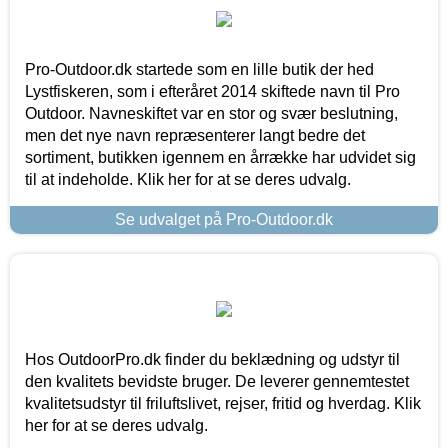
Pro-Outdoor.dk startede som en lille butik der hed
Lystfiskeren, som i efteråret 2014 skiftede navn til Pro
Outdoor. Navneskiftet var en stor og svær beslutning,
men det nye navn repræsenterer langt bedre det
sortiment, butikken igennem en årrække har udvidet sig
til at indeholde. Klik her for at se deres udvalg.
Se udvalget på Pro-Outdoor.dk
Hos OutdoorPro.dk finder du beklædning og udstyr til
den kvalitets bevidste bruger. De leverer gennemtestet
kvalitetsudstyr til friluftslivet, rejser, fritid og hverdag. Klik
her for at se deres udvalg.