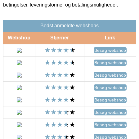
betingelser, leveringsformer og betalingsmuligheder.
Bedst anmeldte webshops
Webshop
Stjerner
Link
Besøg webshop
Besøg webshop
Besøg webshop
Besøg webshop
Besøg webshop
Besøg webshop
Besøg webshop
Besøg webshop