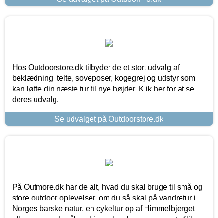
Hos Outdoorstore.dk tilbyder de et stort udvalg af
beklædning, telte, soveposer, kogegrej og udstyr som
kan løfte din næste tur til nye højder. Klik her for at se
deres udvalg.
Se udvalget på Outdoorstore.dk
På Outmore.dk har de alt, hvad du skal bruge til små og
store outdoor oplevelser, om du så skal på vandretur i
Norges barske natur, en cykeltur op af Himmelbjerget