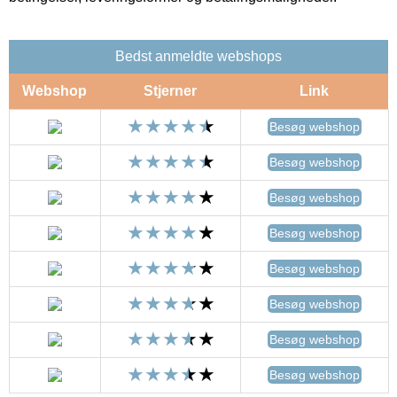
Bedst anmeldte webshops
Webshop
Stjerner
Link
Besøg webshop
Besøg webshop
Besøg webshop
Besøg webshop
Besøg webshop
Besøg webshop
Besøg webshop
Besøg webshop