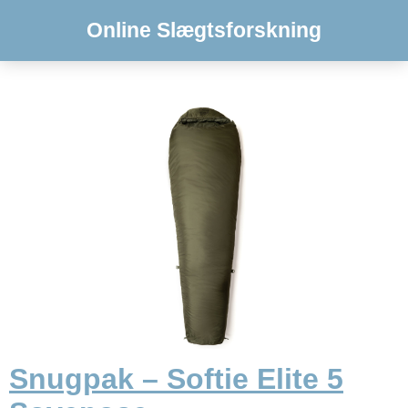
Online Slægtsforskning
Snugpak – Softie Elite 5