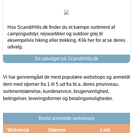
Hos ScandiHills.dk finder du et kæmpe sortiment af
campingudstyr, rejseartikler og outdoor grej til
eksempelvis hiking eller trekking. Klik her for at se deres
udvalg.
Se udvalget på ScandiHills.dk
Vi har gennemgået de mest populære webshops og anmeldt
dem med stjerner fra 1 til 5 ud fra bl.a. deres prisniveau,
sortimentstørrelse, kundeservice, brugervenlighed,
betingelser, leveringsformer og betalingsmuligheder.
Bedst anmeldte webshops
Webshop
Stjerner
Link