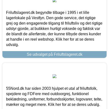
Friluftslageret.dk begyndte tilbage i 1995 i et lille
lagerlokale på Vestfyn. Den gode service, det rigtige
grej og den engagerede tilgang til friluftsliv og det rigtige
udstyr gjorde, at butikken hurtigt voksede og faktisk var
de blandt de allerførste, der kunne tilbyde deres kunder
at handle i en reel webshop. Klik her for at se deres
udvalg.
Se udvalget på Friluftslageret.dk
55Nord.dk har siden 2003 hjulpet et utal af friluftsfolk,
spejdere og FDFere med outdoorgrej, funktionel
beklædning, uniformer, forbundsskjorter, logovarer, telte,
mærker og meget mere. Klik her for at se deres udvalg.