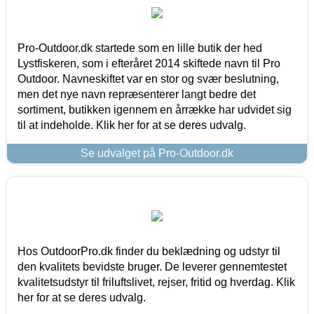
Pro-Outdoor.dk startede som en lille butik der hed
Lystfiskeren, som i efteråret 2014 skiftede navn til Pro
Outdoor. Navneskiftet var en stor og svær beslutning,
men det nye navn repræsenterer langt bedre det
sortiment, butikken igennem en årrække har udvidet sig
til at indeholde. Klik her for at se deres udvalg.
Se udvalget på Pro-Outdoor.dk
Hos OutdoorPro.dk finder du beklædning og udstyr til
den kvalitets bevidste bruger. De leverer gennemtestet
kvalitetsudstyr til friluftslivet, rejser, fritid og hverdag. Klik
her for at se deres udvalg.