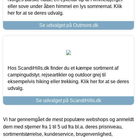
eller sove under åben himmel en lys sommernat. Klik
her for at se deres udvalg.
Se udvalget på Outmore.dk
Hos ScandiHills.dk finder du et kæmpe sortiment af
campingudstyr, rejseartikler og outdoor grej til
eksempelvis hiking eller trekking. Klik her for at se deres
udvalg.
Se udvalget på ScandiHills.dk
Vi har gennemgået de mest populære webshops og anmeldt
dem med stjerner fra 1 til 5 ud fra bl.a. deres prisniveau,
sortimentstørrelse, kundeservice, brugervenlighed,