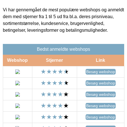
Vi har gennemgået de mest populære webshops og anmeldt
dem med stjerner fra 1 til 5 ud fra bl.a. deres prisniveau,
sortimentstørrelse, kundeservice, brugervenlighed,
betingelser, leveringsformer og betalingsmuligheder.
Bedst anmeldte webshops
Webshop
Stjerner
Link
Besøg webshop
Besøg webshop
Besøg webshop
Besøg webshop
Besøg webshop