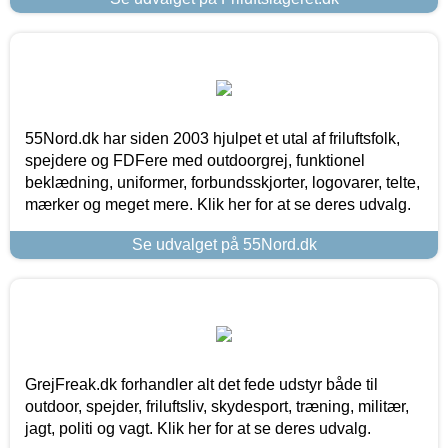
55Nord.dk har siden 2003 hjulpet et utal af friluftsfolk,
spejdere og FDFere med outdoorgrej, funktionel
beklædning, uniformer, forbundsskjorter, logovarer, telte,
mærker og meget mere. Klik her for at se deres udvalg.
Se udvalget på 55Nord.dk
GrejFreak.dk forhandler alt det fede udstyr både til
outdoor, spejder, friluftsliv, skydesport, træning, militær,
jagt, politi og vagt. Klik her for at se deres udvalg.