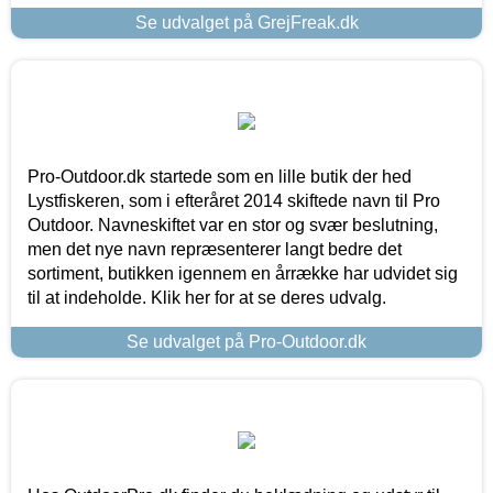
Se udvalget på GrejFreak.dk
Pro-Outdoor.dk startede som en lille butik der hed
Lystfiskeren, som i efteråret 2014 skiftede navn til Pro
Outdoor. Navneskiftet var en stor og svær beslutning,
men det nye navn repræsenterer langt bedre det
sortiment, butikken igennem en årrække har udvidet sig
til at indeholde. Klik her for at se deres udvalg.
Se udvalget på Pro-Outdoor.dk