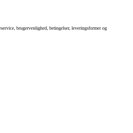
service, brugervenlighed, betingelser, leveringsformer og