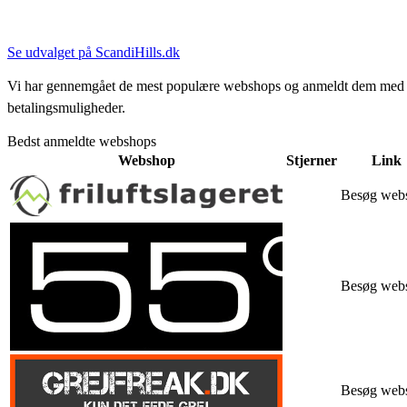
Se udvalget på ScandiHills.dk
Vi har gennemgået de mest populære webshops og anmeldt dem med stjern
betalingsmuligheder.
Bedst anmeldte webshops
Webshop
Stjerner
Link
Besøg web
Besøg web
Besøg web