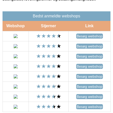
Bedst anmeldte webshops
Webshop
Stjerner
Link
Besøg webshop
Besøg webshop
Besøg webshop
Besøg webshop
Besøg webshop
Besøg webshop
Besøg webshop
Besøg webshop