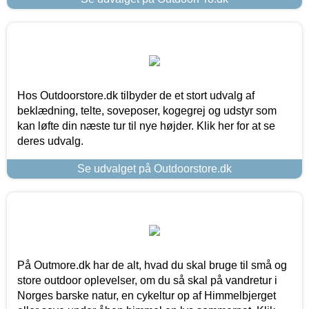
Hos Outdoorstore.dk tilbyder de et stort udvalg af
beklædning, telte, soveposer, kogegrej og udstyr som
kan løfte din næste tur til nye højder. Klik her for at se
deres udvalg.
Se udvalget på Outdoorstore.dk
På Outmore.dk har de alt, hvad du skal bruge til små og
store outdoor oplevelser, om du så skal på vandretur i
Norges barske natur, en cykeltur op af Himmelbjerget