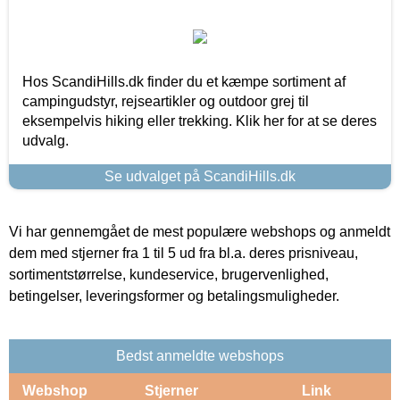
Hos ScandiHills.dk finder du et kæmpe sortiment af
campingudstyr, rejseartikler og outdoor grej til
eksempelvis hiking eller trekking. Klik her for at se deres
udvalg.
Se udvalget på ScandiHills.dk
Vi har gennemgået de mest populære webshops og anmeldt
dem med stjerner fra 1 til 5 ud fra bl.a. deres prisniveau,
sortimentstørrelse, kundeservice, brugervenlighed,
betingelser, leveringsformer og betalingsmuligheder.
Bedst anmeldte webshops
Webshop
Stjerner
Link