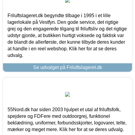
Friluftslageret.dk begyndte tilbage i 1995 i et lille
lagerlokale på Vestfyn. Den gode service, det rigtige
grej og den engagerede tilgang til friluftsliv og det rigtige
udstyr gjorde, at butikken hurtigt voksede og faktisk var
de blandt de allerførste, der kunne tilbyde deres kunder
at handle i en reel webshop. Klik her for at se deres
udvalg.
Se udvalget på Friluftslageret.dk
55Nord.dk har siden 2003 hjulpet et utal af friluftsfolk,
spejdere og FDFere med outdoorgrej, funktionel
beklædning, uniformer, forbundsskjorter, logovarer, telte,
mærker og meget mere. Klik her for at se deres udvalg.