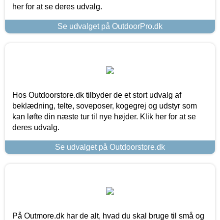
her for at se deres udvalg.
Se udvalget på OutdoorPro.dk
Hos Outdoorstore.dk tilbyder de et stort udvalg af
beklædning, telte, soveposer, kogegrej og udstyr som
kan løfte din næste tur til nye højder. Klik her for at se
deres udvalg.
Se udvalget på Outdoorstore.dk
På Outmore.dk har de alt, hvad du skal bruge til små og