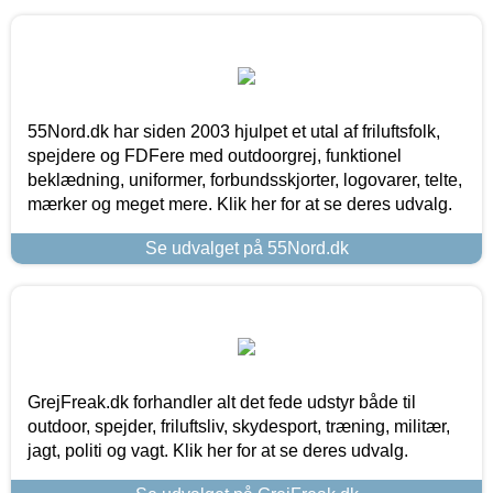
55Nord.dk har siden 2003 hjulpet et utal af friluftsfolk,
spejdere og FDFere med outdoorgrej, funktionel
beklædning, uniformer, forbundsskjorter, logovarer, telte,
mærker og meget mere. Klik her for at se deres udvalg.
Se udvalget på 55Nord.dk
GrejFreak.dk forhandler alt det fede udstyr både til
outdoor, spejder, friluftsliv, skydesport, træning, militær,
jagt, politi og vagt. Klik her for at se deres udvalg.