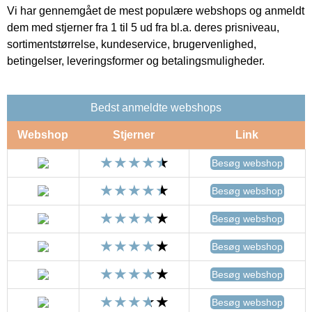
Vi har gennemgået de mest populære webshops og anmeldt
dem med stjerner fra 1 til 5 ud fra bl.a. deres prisniveau,
sortimentstørrelse, kundeservice, brugervenlighed,
betingelser, leveringsformer og betalingsmuligheder.
Bedst anmeldte webshops
Webshop
Stjerner
Link
Besøg webshop
Besøg webshop
Besøg webshop
Besøg webshop
Besøg webshop
Besøg webshop