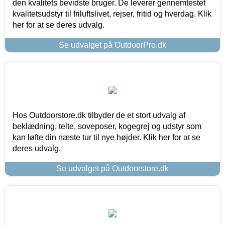
den kvalitets bevidste bruger. De leverer gennemtestet
kvalitetsudstyr til friluftslivet, rejser, fritid og hverdag. Klik
her for at se deres udvalg.
Se udvalget på OutdoorPro.dk
Hos Outdoorstore.dk tilbyder de et stort udvalg af
beklædning, telte, soveposer, kogegrej og udstyr som
kan løfte din næste tur til nye højder. Klik her for at se
deres udvalg.
Se udvalget på Outdoorstore.dk