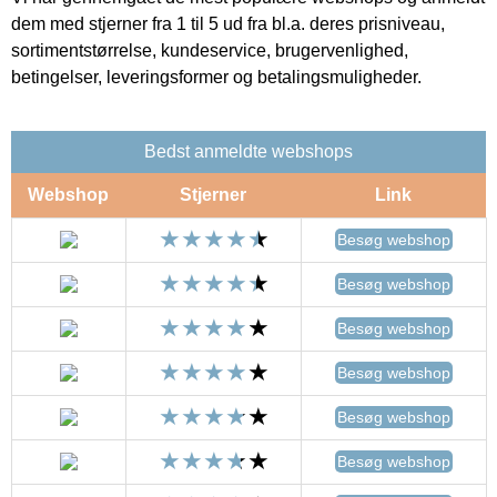
dem med stjerner fra 1 til 5 ud fra bl.a. deres prisniveau,
sortimentstørrelse, kundeservice, brugervenlighed,
betingelser, leveringsformer og betalingsmuligheder.
Bedst anmeldte webshops
Webshop
Stjerner
Link
Besøg webshop
Besøg webshop
Besøg webshop
Besøg webshop
Besøg webshop
Besøg webshop