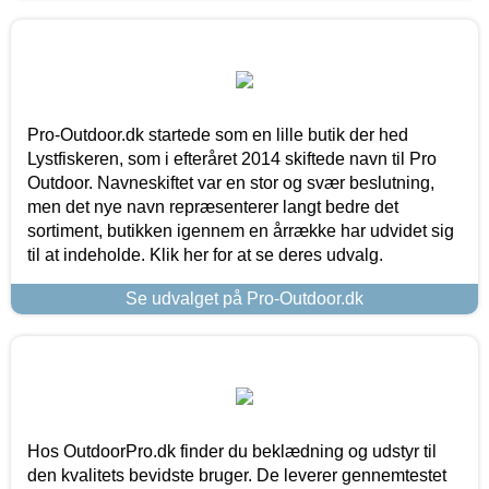
Pro-Outdoor.dk startede som en lille butik der hed
Lystfiskeren, som i efteråret 2014 skiftede navn til Pro
Outdoor. Navneskiftet var en stor og svær beslutning,
men det nye navn repræsenterer langt bedre det
sortiment, butikken igennem en årrække har udvidet sig
til at indeholde. Klik her for at se deres udvalg.
Se udvalget på Pro-Outdoor.dk
Hos OutdoorPro.dk finder du beklædning og udstyr til
den kvalitets bevidste bruger. De leverer gennemtestet