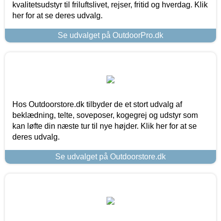
kvalitetsudstyr til friluftslivet, rejser, fritid og hverdag. Klik
her for at se deres udvalg.
Se udvalget på OutdoorPro.dk
Hos Outdoorstore.dk tilbyder de et stort udvalg af
beklædning, telte, soveposer, kogegrej og udstyr som
kan løfte din næste tur til nye højder. Klik her for at se
deres udvalg.
Se udvalget på Outdoorstore.dk