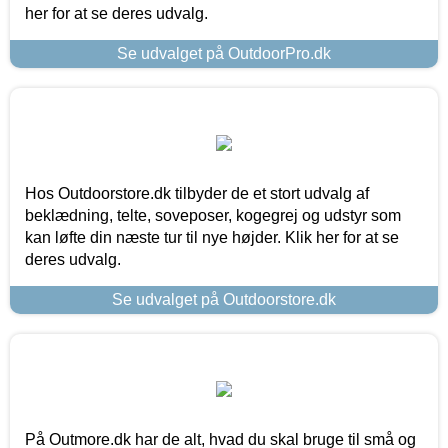
her for at se deres udvalg.
Se udvalget på OutdoorPro.dk
Hos Outdoorstore.dk tilbyder de et stort udvalg af
beklædning, telte, soveposer, kogegrej og udstyr som
kan løfte din næste tur til nye højder. Klik her for at se
deres udvalg.
Se udvalget på Outdoorstore.dk
På Outmore.dk har de alt, hvad du skal bruge til små og