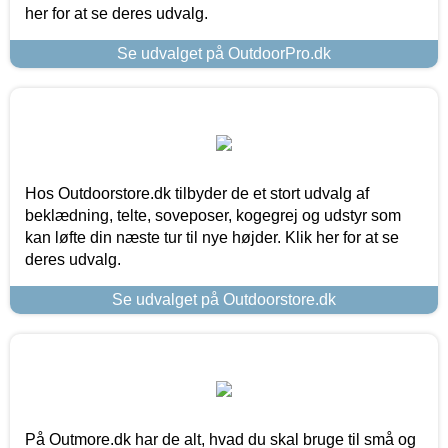
her for at se deres udvalg.
Se udvalget på OutdoorPro.dk
Hos Outdoorstore.dk tilbyder de et stort udvalg af
beklædning, telte, soveposer, kogegrej og udstyr som
kan løfte din næste tur til nye højder. Klik her for at se
deres udvalg.
Se udvalget på Outdoorstore.dk
På Outmore.dk har de alt, hvad du skal bruge til små og