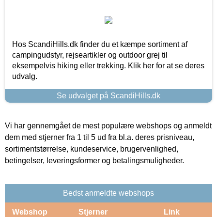
Hos ScandiHills.dk finder du et kæmpe sortiment af
campingudstyr, rejseartikler og outdoor grej til
eksempelvis hiking eller trekking. Klik her for at se deres
udvalg.
Se udvalget på ScandiHills.dk
Vi har gennemgået de mest populære webshops og anmeldt
dem med stjerner fra 1 til 5 ud fra bl.a. deres prisniveau,
sortimentstørrelse, kundeservice, brugervenlighed,
betingelser, leveringsformer og betalingsmuligheder.
Bedst anmeldte webshops
Webshop
Stjerner
Link