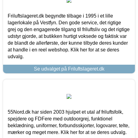
Friluftslageret.dk begyndte tilbage i 1995 i et lille
lagerlokale på Vestfyn. Den gode service, det rigtige
grej og den engagerede tilgang til friluftsliv og det rigtige
udstyr gjorde, at butikken hurtigt voksede og faktisk var
de blandt de allerførste, der kunne tilbyde deres kunder
at handle i en reel webshop. Klik her for at se deres
udvalg.
Se udvalget på Friluftslageret.dk
55Nord.dk har siden 2003 hjulpet et utal af friluftsfolk,
spejdere og FDFere med outdoorgrej, funktionel
beklædning, uniformer, forbundsskjorter, logovarer, telte,
mærker og meget mere. Klik her for at se deres udvalg.