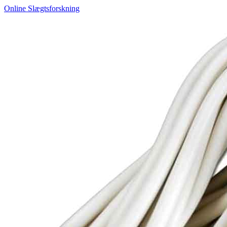
Online Slægtsforskning