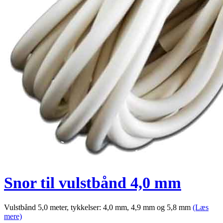
Snor til vulstbånd 4,0 mm
Vulstbånd 5,0 meter, tykkelser: 4,0 mm, 4,9 mm og 5,8 mm
(Læs
mere)