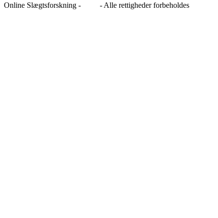
Online Slægtsforskning -
Blog
- Alle rettigheder forbeholdes