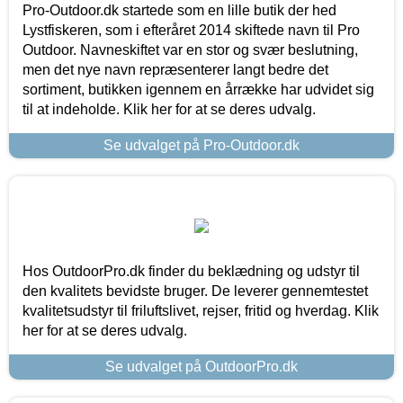
Pro-Outdoor.dk startede som en lille butik der hed
Lystfiskeren, som i efteråret 2014 skiftede navn til Pro
Outdoor. Navneskiftet var en stor og svær beslutning,
men det nye navn repræsenterer langt bedre det
sortiment, butikken igennem en årrække har udvidet sig
til at indeholde. Klik her for at se deres udvalg.
Se udvalget på Pro-Outdoor.dk
Hos OutdoorPro.dk finder du beklædning og udstyr til
den kvalitets bevidste bruger. De leverer gennemtestet
kvalitetsudstyr til friluftslivet, rejser, fritid og hverdag. Klik
her for at se deres udvalg.
Se udvalget på OutdoorPro.dk