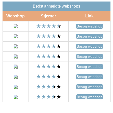
Bedst anmeldte webshops
Webshop
Stjerner
Link
Besøg webshop
Besøg webshop
Besøg webshop
Besøg webshop
Besøg webshop
Besøg webshop
Besøg webshop
Besøg webshop