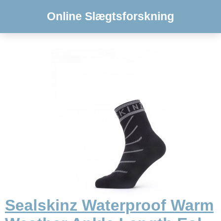
Online Slægtsforskning
Sealskinz Waterproof Warm