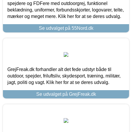
spejdere og FDFere med outdoorgrej, funktionel
beklædning, uniformer, forbundsskjorter, logovarer, telte,
mærker og meget mere. Klik her for at se deres udvalg.
Se udvalget på 55Nord.dk
GrejFreak.dk forhandler alt det fede udstyr både til
outdoor, spejder, friluftsliv, skydesport, træning, militær,
jagt, politi og vagt. Klik her for at se deres udvalg.
Se udvalget på GrejFreak.dk