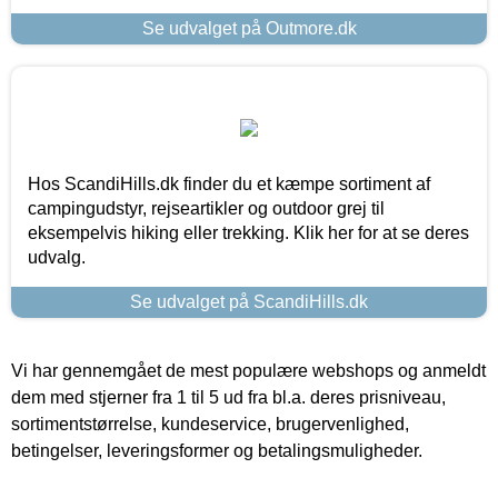
Se udvalget på Outmore.dk
Hos ScandiHills.dk finder du et kæmpe sortiment af
campingudstyr, rejseartikler og outdoor grej til
eksempelvis hiking eller trekking. Klik her for at se deres
udvalg.
Se udvalget på ScandiHills.dk
Vi har gennemgået de mest populære webshops og anmeldt
dem med stjerner fra 1 til 5 ud fra bl.a. deres prisniveau,
sortimentstørrelse, kundeservice, brugervenlighed,
betingelser, leveringsformer og betalingsmuligheder.