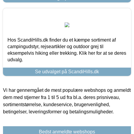
Hos ScandiHills.dk finder du et kæmpe sortiment af
campingudstyr, rejseartikler og outdoor grej til
eksempelvis hiking eller trekking. Klik her for at se deres
udvalg.
Se udvalget på ScandiHills.dk
Vi har gennemgået de mest populære webshops og anmeldt
dem med stjerner fra 1 til 5 ud fra bl.a. deres prisniveau,
sortimentstørrelse, kundeservice, brugervenlighed,
betingelser, leveringsformer og betalingsmuligheder.
Bedst anmeldte webshops