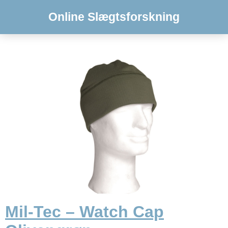
Online Slægtsforskning
Mil-Tec – Watch Cap