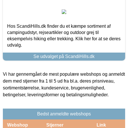
Hos ScandiHills.dk finder du et kæmpe sortiment af
campingudstyr, rejseartikler og outdoor grej til
eksempelvis hiking eller trekking. Klik her for at se deres
udvalg.
Se udvalget på ScandiHills.dk
Vi har gennemgået de mest populære webshops og anmeldt
dem med stjerner fra 1 til 5 ud fra bl.a. deres prisniveau,
sortimentstørrelse, kundeservice, brugervenlighed,
betingelser, leveringsformer og betalingsmuligheder.
Bedst anmeldte webshops
Webshop
Stjerner
Link