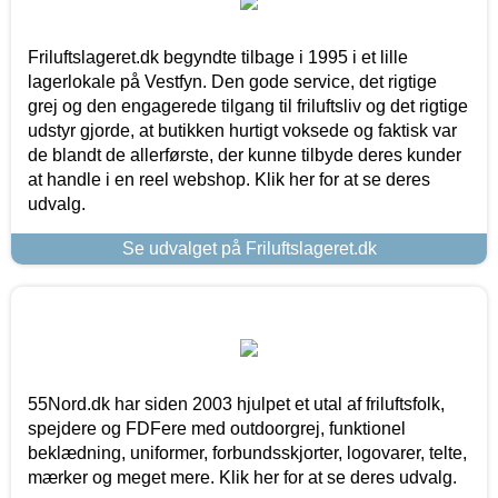
Friluftslageret.dk begyndte tilbage i 1995 i et lille
lagerlokale på Vestfyn. Den gode service, det rigtige
grej og den engagerede tilgang til friluftsliv og det rigtige
udstyr gjorde, at butikken hurtigt voksede og faktisk var
de blandt de allerførste, der kunne tilbyde deres kunder
at handle i en reel webshop. Klik her for at se deres
udvalg.
Se udvalget på Friluftslageret.dk
55Nord.dk har siden 2003 hjulpet et utal af friluftsfolk,
spejdere og FDFere med outdoorgrej, funktionel
beklædning, uniformer, forbundsskjorter, logovarer, telte,
mærker og meget mere. Klik her for at se deres udvalg.