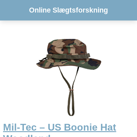
Online Slægtsforskning
Mil-Tec – US Boonie Hat