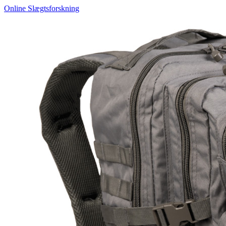
Online Slægtsforskning