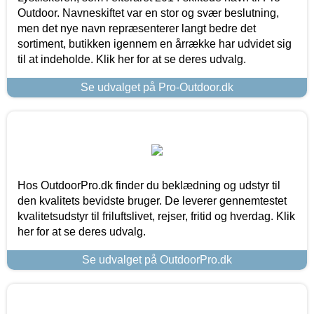
Outdoor. Navneskiftet var en stor og svær beslutning,
men det nye navn repræsenterer langt bedre det
sortiment, butikken igennem en årrække har udvidet sig
til at indeholde. Klik her for at se deres udvalg.
Se udvalget på Pro-Outdoor.dk
Hos OutdoorPro.dk finder du beklædning og udstyr til
den kvalitets bevidste bruger. De leverer gennemtestet
kvalitetsudstyr til friluftslivet, rejser, fritid og hverdag. Klik
her for at se deres udvalg.
Se udvalget på OutdoorPro.dk