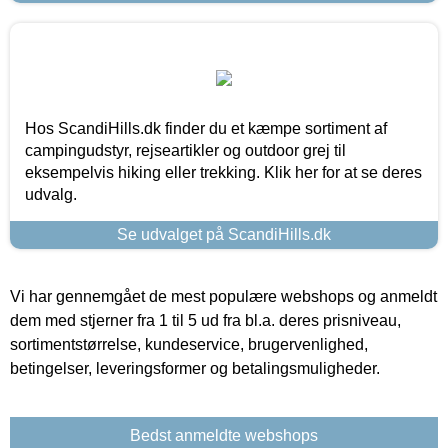
Hos ScandiHills.dk finder du et kæmpe sortiment af
campingudstyr, rejseartikler og outdoor grej til
eksempelvis hiking eller trekking. Klik her for at se deres
udvalg.
Se udvalget på ScandiHills.dk
Vi har gennemgået de mest populære webshops og anmeldt
dem med stjerner fra 1 til 5 ud fra bl.a. deres prisniveau,
sortimentstørrelse, kundeservice, brugervenlighed,
betingelser, leveringsformer og betalingsmuligheder.
Bedst anmeldte webshops