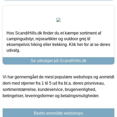
Hos ScandiHills.dk finder du et kæmpe sortiment af
campingudstyr, rejseartikler og outdoor grej til
eksempelvis hiking eller trekking. Klik her for at se deres
udvalg.
Se udvalget på ScandiHills.dk
Vi har gennemgået de mest populære webshops og anmeldt
dem med stjerner fra 1 til 5 ud fra bl.a. deres prisniveau,
sortimentstørrelse, kundeservice, brugervenlighed,
betingelser, leveringsformer og betalingsmuligheder.
Bedst anmeldte webshops