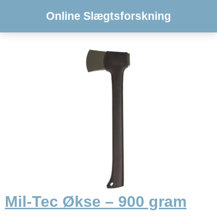
Online Slægtsforskning
Mil-Tec Økse – 900 gram