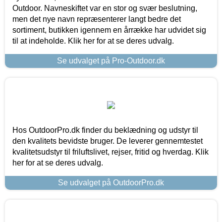
Outdoor. Navneskiftet var en stor og svær beslutning,
men det nye navn repræsenterer langt bedre det
sortiment, butikken igennem en årrække har udvidet sig
til at indeholde. Klik her for at se deres udvalg.
Se udvalget på Pro-Outdoor.dk
Hos OutdoorPro.dk finder du beklædning og udstyr til
den kvalitets bevidste bruger. De leverer gennemtestet
kvalitetsudstyr til friluftslivet, rejser, fritid og hverdag. Klik
her for at se deres udvalg.
Se udvalget på OutdoorPro.dk