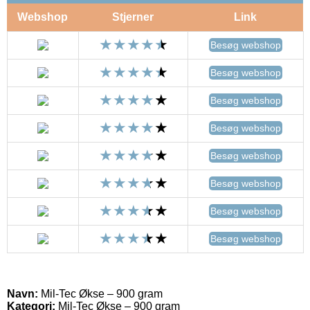
Webshop
Stjerner
Link
Besøg webshop
Besøg webshop
Besøg webshop
Besøg webshop
Besøg webshop
Besøg webshop
Besøg webshop
Besøg webshop
Navn:
Mil-Tec Økse – 900 gram
Kategori:
Mil-Tec Økse – 900 gram