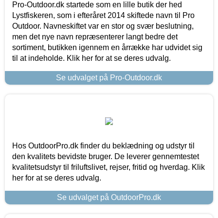
Pro-Outdoor.dk startede som en lille butik der hed
Lystfiskeren, som i efteråret 2014 skiftede navn til Pro
Outdoor. Navneskiftet var en stor og svær beslutning,
men det nye navn repræsenterer langt bedre det
sortiment, butikken igennem en årrække har udvidet sig
til at indeholde. Klik her for at se deres udvalg.
Se udvalget på Pro-Outdoor.dk
Hos OutdoorPro.dk finder du beklædning og udstyr til
den kvalitets bevidste bruger. De leverer gennemtestet
kvalitetsudstyr til friluftslivet, rejser, fritid og hverdag. Klik
her for at se deres udvalg.
Se udvalget på OutdoorPro.dk