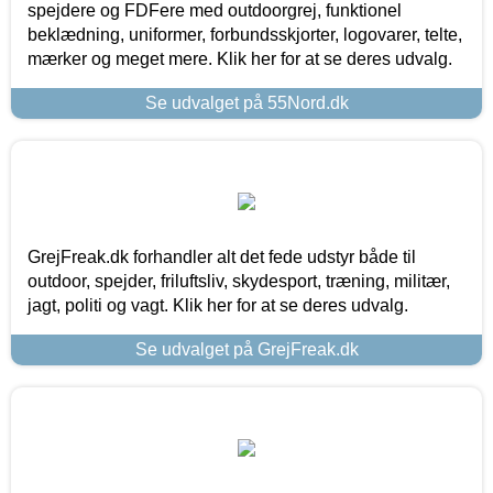
spejdere og FDFere med outdoorgrej, funktionel
beklædning, uniformer, forbundsskjorter, logovarer, telte,
mærker og meget mere. Klik her for at se deres udvalg.
Se udvalget på 55Nord.dk
GrejFreak.dk forhandler alt det fede udstyr både til
outdoor, spejder, friluftsliv, skydesport, træning, militær,
jagt, politi og vagt. Klik her for at se deres udvalg.
Se udvalget på GrejFreak.dk