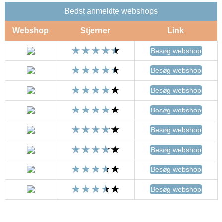
Bedst anmeldte webshops
Webshop
Stjerner
Link
Besøg webshop
Besøg webshop
Besøg webshop
Besøg webshop
Besøg webshop
Besøg webshop
Besøg webshop
Besøg webshop