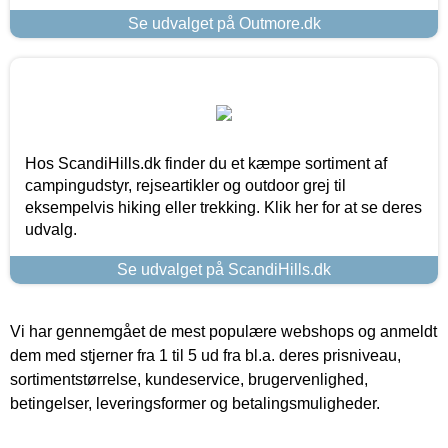
Se udvalget på Outmore.dk
Hos ScandiHills.dk finder du et kæmpe sortiment af
campingudstyr, rejseartikler og outdoor grej til
eksempelvis hiking eller trekking. Klik her for at se deres
udvalg.
Se udvalget på ScandiHills.dk
Vi har gennemgået de mest populære webshops og anmeldt
dem med stjerner fra 1 til 5 ud fra bl.a. deres prisniveau,
sortimentstørrelse, kundeservice, brugervenlighed,
betingelser, leveringsformer og betalingsmuligheder.