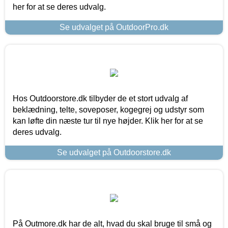
her for at se deres udvalg.
Se udvalget på OutdoorPro.dk
Hos Outdoorstore.dk tilbyder de et stort udvalg af
beklædning, telte, soveposer, kogegrej og udstyr som
kan løfte din næste tur til nye højder. Klik her for at se
deres udvalg.
Se udvalget på Outdoorstore.dk
På Outmore.dk har de alt, hvad du skal bruge til små og