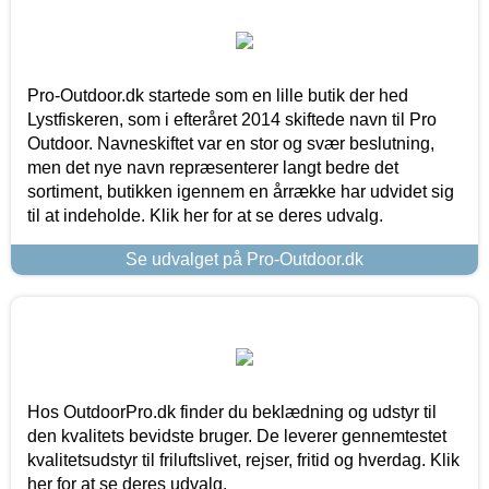
Pro-Outdoor.dk startede som en lille butik der hed
Lystfiskeren, som i efteråret 2014 skiftede navn til Pro
Outdoor. Navneskiftet var en stor og svær beslutning,
men det nye navn repræsenterer langt bedre det
sortiment, butikken igennem en årrække har udvidet sig
til at indeholde. Klik her for at se deres udvalg.
Se udvalget på Pro-Outdoor.dk
Hos OutdoorPro.dk finder du beklædning og udstyr til
den kvalitets bevidste bruger. De leverer gennemtestet
kvalitetsudstyr til friluftslivet, rejser, fritid og hverdag. Klik
her for at se deres udvalg.